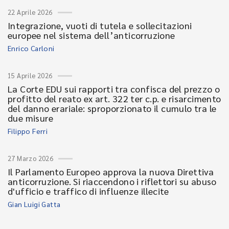
22 Aprile 2026
Integrazione, vuoti di tutela e sollecitazioni
europee nel sistema dell’anticorruzione
Enrico Carloni
15 Aprile 2026
La Corte EDU sui rapporti tra confisca del prezzo o
profitto del reato ex art. 322 ter c.p. e risarcimento
del danno erariale: sproporzionato il cumulo tra le
due misure
Filippo Ferri
27 Marzo 2026
Il Parlamento Europeo approva la nuova Direttiva
anticorruzione. Si riaccendono i riflettori su abuso
d'ufficio e traffico di influenze illecite
Gian Luigi Gatta