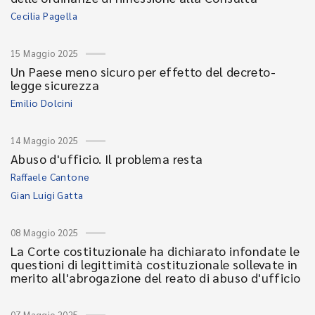
Cecilia Pagella
15 Maggio 2025
Un Paese meno sicuro per effetto del decreto-
legge sicurezza
Emilio Dolcini
14 Maggio 2025
Abuso d'ufficio. Il problema resta
Raffaele Cantone
Gian Luigi Gatta
08 Maggio 2025
La Corte costituzionale ha dichiarato infondate le
questioni di legittimità costituzionale sollevate in
merito all'abrogazione del reato di abuso d'ufficio
07 Maggio 2025