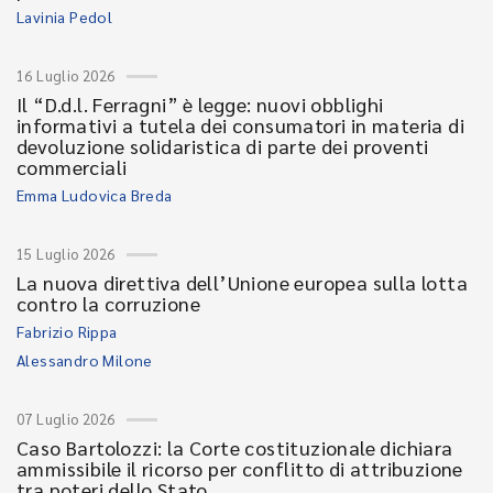
Lavinia Pedol
16 Luglio 2026
Il “D.d.l. Ferragni” è legge: nuovi obblighi
informativi a tutela dei consumatori in materia di
devoluzione solidaristica di parte dei proventi
commerciali
Emma Ludovica Breda
15 Luglio 2026
La nuova direttiva dell’Unione europea sulla lotta
contro la corruzione
Fabrizio Rippa
Alessandro Milone
07 Luglio 2026
Caso Bartolozzi: la Corte costituzionale dichiara
ammissibile il ricorso per conflitto di attribuzione
tra poteri dello Stato