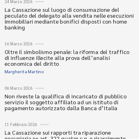
24 Marzo 2026
La Cassazione sul luogo di consumazione del
peculato del delegato alla vendita nelle esecuzioni
immobiliari mediante bonifici disposti con home
banking
16 Marzo 2026
Oltre il simbolismo penale: la riforma del traffico
di influenze illecite alla prova dell’analisi
economica del diritto
Margherita Martino
06 Marzo 2026
Non riveste la qualifica di incaricato di pubblico
servizio il soggetto affiliato ad un istituto di
pagamento autorizzato dalla Banca d’Italia
11 Febbraio 2026
La Cassazione sui rapporti tra riparazione
pecuniaria ex art. 322 quater c.p. e risarcimento