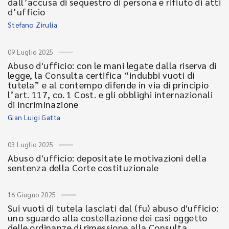
dall’accusa di sequestro di persona e rifiuto di atti
d’ufficio
Stefano Zirulia
09 Luglio 2025
Abuso d'ufficio: con le mani legate dalla riserva di
legge, la Consulta certifica “indubbi vuoti di
tutela” e al contempo difende in via di principio
l’art. 117, co. 1 Cost. e gli obblighi internazionali
di incriminazione
Gian Luigi Gatta
03 Luglio 2025
Abuso d'ufficio: depositate le motivazioni della
sentenza della Corte costituzionale
16 Giugno 2025
Sui vuoti di tutela lasciati dal (fu) abuso d'ufficio:
uno sguardo alla costellazione dei casi oggetto
delle ordinanze di rimessione alla Consulta