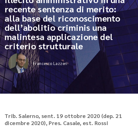
recente sentenza di merito:
alla base del riconoscimento
dell’abolitio criminis una
malintesa applicazione del
criterio strutturale
Francesco Lazzeri
Trib. Salerno, sent. 19 ottobre 2020 (dep. 21
dicembre 2020), Pres. Casale, est. Rossi