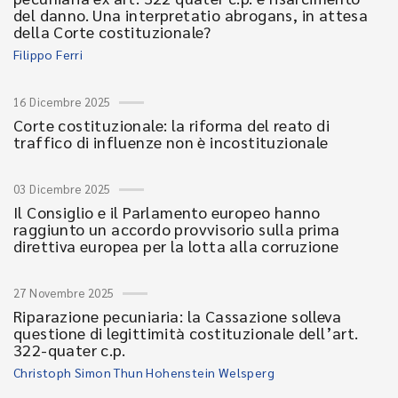
del danno. Una interpretatio abrogans, in attesa
della Corte costituzionale?
Filippo Ferri
16 Dicembre 2025
Corte costituzionale: la riforma del reato di
traffico di influenze non è incostituzionale
03 Dicembre 2025
Il Consiglio e il Parlamento europeo hanno
raggiunto un accordo provvisorio sulla prima
direttiva europea per la lotta alla corruzione
27 Novembre 2025
Riparazione pecuniaria: la Cassazione solleva
questione di legittimità costituzionale dell’art.
322-quater c.p.
Christoph Simon Thun Hohenstein Welsperg