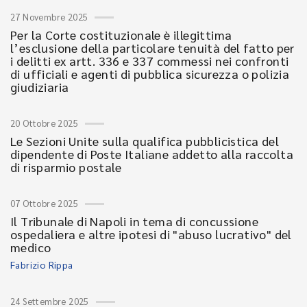
27 Novembre 2025
Per la Corte costituzionale è illegittima
l’esclusione della particolare tenuità del fatto per
i delitti ex artt. 336 e 337 commessi nei confronti
di ufficiali e agenti di pubblica sicurezza o polizia
giudiziaria
20 Ottobre 2025
Le Sezioni Unite sulla qualifica pubblicistica del
dipendente di Poste Italiane addetto alla raccolta
di risparmio postale
07 Ottobre 2025
Il Tribunale di Napoli in tema di concussione
ospedaliera e altre ipotesi di "abuso lucrativo" del
medico
Fabrizio Rippa
24 Settembre 2025