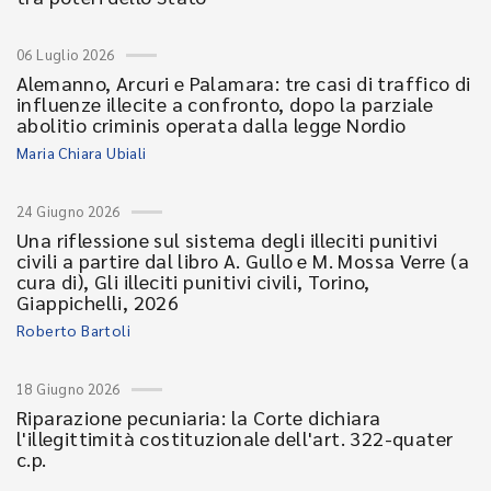
06 Luglio 2026
Alemanno, Arcuri e Palamara: tre casi di traffico di
influenze illecite a confronto, dopo la parziale
abolitio criminis operata dalla legge Nordio
Maria Chiara Ubiali
24 Giugno 2026
Una riflessione sul sistema degli illeciti punitivi
civili a partire dal libro A. Gullo e M. Mossa Verre (a
cura di), Gli illeciti punitivi civili, Torino,
Giappichelli, 2026
Roberto Bartoli
18 Giugno 2026
Riparazione pecuniaria: la Corte dichiara
l'illegittimità costituzionale dell'art. 322-quater
c.p.