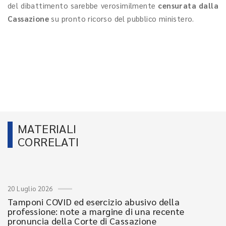
del dibattimento sarebbe verosimilmente
censurata dalla
Cassazione
su pronto ricorso del pubblico ministero.
MATERIALI
CORRELATI
20 Luglio 2026
Tamponi COVID ed esercizio abusivo della
professione: note a margine di una recente
pronuncia della Corte di Cassazione