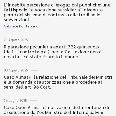
L’indebita percezione di erogazioni pubbliche: una
fattispecie “a vocazione sussidiaria” divenuta
perno del sistema di contrasto alle frodi nelle
sovvenzioni
Gabriele Ponteprino
25 Agosto 2025
Riparazione pecuniaria ex art. 322 quater c.p.
(delitti contro la p.a.): per la Cassazione non è
dovuta se è stato risarcito il danno
08 Agosto 2025
Caso Almasri: la relazione del Tribunale dei Ministri
e la domanda di autorizzazione a procedere ai
sensi dell'art. 96 Cost.
16 Luglio 2025
Caso Open Arms. Le motivazioni della sentenza di
assoluzione dell'ex Ministro dell'Interno Salvini