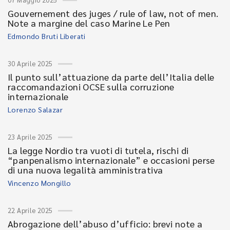
Gouvernement des juges / rule of law, not of men.
Note a margine del caso Marine Le Pen
Edmondo Bruti Liberati
30 Aprile 2025
Il punto sull’attuazione da parte dell’Italia delle
raccomandazioni OCSE sulla corruzione
internazionale
Lorenzo Salazar
23 Aprile 2025
La legge Nordio tra vuoti di tutela, rischi di
“panpenalismo internazionale” e occasioni perse
di una nuova legalità amministrativa
Vincenzo Mongillo
22 Aprile 2025
Abrogazione dell’abuso d’ufficio: brevi note a