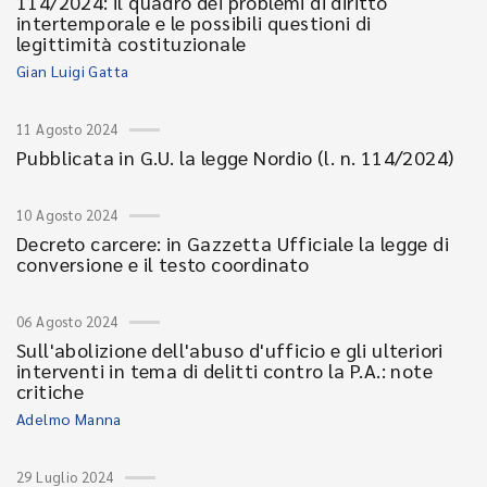
114/2024: il quadro dei problemi di diritto
intertemporale e le possibili questioni di
legittimità costituzionale
Gian Luigi Gatta
11 Agosto 2024
Pubblicata in G.U. la legge Nordio (l. n. 114/2024)
10 Agosto 2024
Decreto carcere: in Gazzetta Ufficiale la legge di
conversione e il testo coordinato
06 Agosto 2024
Sull'abolizione dell'abuso d'ufficio e gli ulteriori
interventi in tema di delitti contro la P.A.: note
critiche
Adelmo Manna
29 Luglio 2024