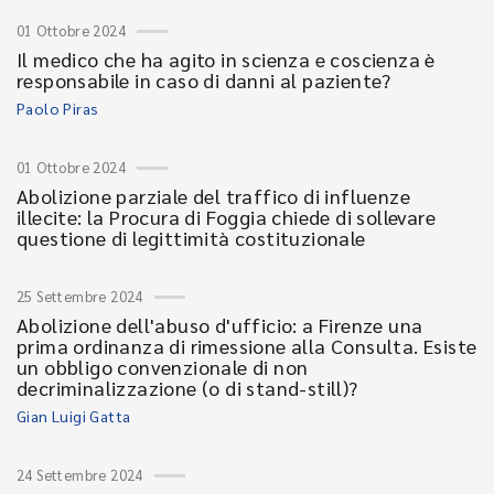
01 Ottobre 2024
Il medico che ha agito in scienza e coscienza è
responsabile in caso di danni al paziente?
Paolo Piras
01 Ottobre 2024
Abolizione parziale del traffico di influenze
illecite: la Procura di Foggia chiede di sollevare
questione di legittimità costituzionale
25 Settembre 2024
Abolizione dell'abuso d'ufficio: a Firenze una
prima ordinanza di rimessione alla Consulta. Esiste
un obbligo convenzionale di non
decriminalizzazione (o di stand-still)?
Gian Luigi Gatta
24 Settembre 2024