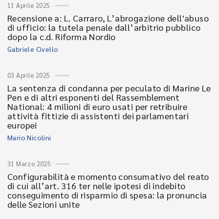
11 Aprile 2025
Recensione a: L. Carraro, L’abrogazione dell'abuso
di ufficio: la tutela penale dall’arbitrio pubblico
dopo la c.d. Riforma Nordio
Gabriele Civello
03 Aprile 2025
La sentenza di condanna per peculato di Marine Le
Pen e di altri esponenti del Rassemblement
National: 4 milioni di euro usati per retribuire
attività fittizie di assistenti dei parlamentari
europei
Mario Nicolini
31 Marzo 2025
Configurabilità e momento consumativo del reato
di cui all’art. 316 ter nelle ipotesi di indebito
conseguimento di risparmio di spesa: la pronuncia
delle Sezioni unite