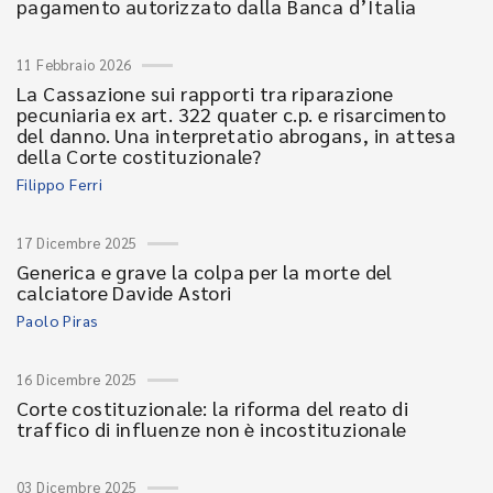
pagamento autorizzato dalla Banca d’Italia
11 Febbraio 2026
La Cassazione sui rapporti tra riparazione
pecuniaria ex art. 322 quater c.p. e risarcimento
del danno. Una interpretatio abrogans, in attesa
della Corte costituzionale?
Filippo Ferri
17 Dicembre 2025
Generica e grave la colpa per la morte del
calciatore Davide Astori
Paolo Piras
16 Dicembre 2025
Corte costituzionale: la riforma del reato di
traffico di influenze non è incostituzionale
03 Dicembre 2025