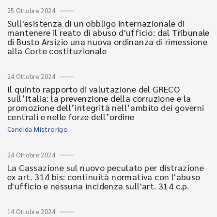
25 Ottobre 2024
Sull'esistenza di un obbligo internazionale di
mantenere il reato di abuso d'ufficio: dal Tribunale
di Busto Arsizio una nuova ordinanza di rimessione
alla Corte costituzionale
24 Ottobre 2024
Il quinto rapporto di valutazione del GRECO
sull’Italia: la prevenzione della corruzione e la
promozione dell’integrità nell’ambito dei governi
centrali e nelle forze dell’ordine
Candida Mistrorigo
24 Ottobre 2024
La Cassazione sul nuovo peculato per distrazione
ex art. 314 bis: continuità normativa con l'abuso
d'ufficio e nessuna incidenza sull'art. 314 c.p.
14 Ottobre 2024