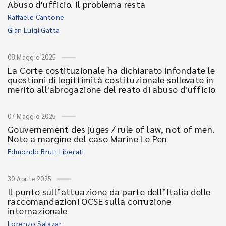
Abuso d'ufficio. Il problema resta
Raffaele Cantone
Gian Luigi Gatta
08 Maggio 2025
La Corte costituzionale ha dichiarato infondate le
questioni di legittimità costituzionale sollevate in
merito all'abrogazione del reato di abuso d'ufficio
07 Maggio 2025
Gouvernement des juges / rule of law, not of men.
Note a margine del caso Marine Le Pen
Edmondo Bruti Liberati
30 Aprile 2025
Il punto sull’attuazione da parte dell’Italia delle
raccomandazioni OCSE sulla corruzione
internazionale
Lorenzo Salazar