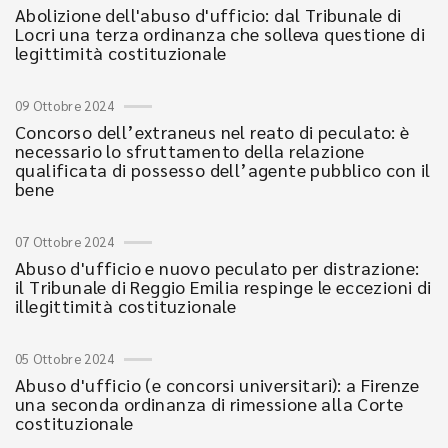
Abolizione dell'abuso d'ufficio: dal Tribunale di
Locri una terza ordinanza che solleva questione di
legittimità costituzionale
09 Ottobre 2024
Concorso dell’extraneus nel reato di peculato: è
necessario lo sfruttamento della relazione
qualificata di possesso dell’agente pubblico con il
bene
07 Ottobre 2024
Abuso d'ufficio e nuovo peculato per distrazione:
il Tribunale di Reggio Emilia respinge le eccezioni di
illegittimità costituzionale
05 Ottobre 2024
Abuso d'ufficio (e concorsi universitari): a Firenze
una seconda ordinanza di rimessione alla Corte
costituzionale