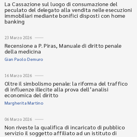
La Cassazione sul luogo di consumazione del
peculato del delegato alla vendita nelle esecuzioni
immobiliari mediante bonifici disposti con home
banking
23 Marzo 2026
Recensione a P. Piras, Manuale di diritto penale
della medicina
Gian Paolo Demuro
16 Marzo 2026
Oltre il simbolismo penale: la riforma del traffico
di influenze illecite alla prova dell’analisi
economica del diritto
Margherita Martino
06 Marzo 2026
Non riveste la qualifica di incaricato di pubblico
servizio il soggetto affiliato ad un istituto di