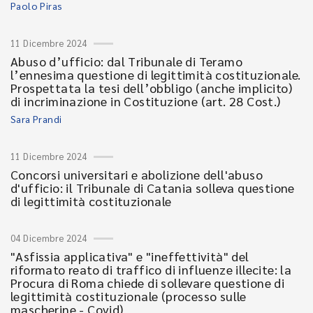
Paolo Piras
11 Dicembre 2024
Abuso d’ufficio: dal Tribunale di Teramo
l’ennesima questione di legittimità costituzionale.
Prospettata la tesi dell’obbligo (anche implicito)
di incriminazione in Costituzione (art. 28 Cost.)
Sara Prandi
11 Dicembre 2024
Concorsi universitari e abolizione dell'abuso
d'ufficio: il Tribunale di Catania solleva questione
di legittimità costituzionale
04 Dicembre 2024
"Asfissia applicativa" e "ineffettività" del
riformato reato di traffico di influenze illecite: la
Procura di Roma chiede di sollevare questione di
legittimità costituzionale (processo sulle
mascherine - Covid)