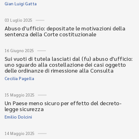
Gian Luigi Gatta
03 Luglio 2025
Abuso d'ufficio: depositate le motivazioni della
sentenza della Corte costituzionale
16 Giugno 2025
Sui vuoti di tutela lasciati dal (fu) abuso d'ufficio:
uno sguardo alla costellazione dei casi oggetto
delle ordinanze di rimessione alla Consulta
Cecilia Pagella
15 Maggio 2025
Un Paese meno sicuro per effetto del decreto-
legge sicurezza
Emilio Dolcini
14 Maggio 2025