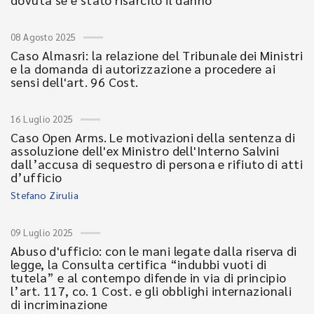
08 Agosto 2025
Caso Almasri: la relazione del Tribunale dei Ministri
e la domanda di autorizzazione a procedere ai
sensi dell'art. 96 Cost.
16 Luglio 2025
Caso Open Arms. Le motivazioni della sentenza di
assoluzione dell'ex Ministro dell'Interno Salvini
dall’accusa di sequestro di persona e rifiuto di atti
d’ufficio
Stefano Zirulia
09 Luglio 2025
Abuso d'ufficio: con le mani legate dalla riserva di
legge, la Consulta certifica “indubbi vuoti di
tutela” e al contempo difende in via di principio
l’art. 117, co. 1 Cost. e gli obblighi internazionali
di incriminazione