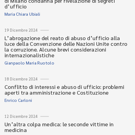
di Milano condanna per rivelazione di segreti
d’ufficio
Maria Chiara Ubiali
19 Dicembre 2024
L’abrogazione del reato di abuso d’ufficio alla
luce della Convenzione delle Nazioni Unite contro
la corruzione. Alcune brevi considerazioni
internazionalistiche
Gianpaolo Maria Ruotolo
18 Dicembre 2024
Conflitto di interessi e abuso di ufficio: problemi
aperti tra amministrazione e Costituzione
Enrico Carloni
12 Dicembre 2024
Un’altra colpa medica: le seconde vittime in
medicina