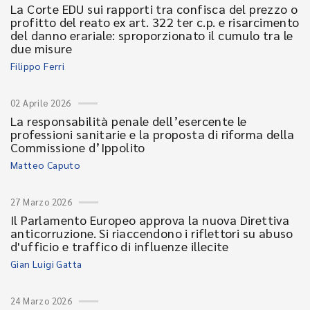
La Corte EDU sui rapporti tra confisca del prezzo o
profitto del reato ex art. 322 ter c.p. e risarcimento
del danno erariale: sproporzionato il cumulo tra le
due misure
Filippo Ferri
02 Aprile 2026
La responsabilità penale dell’esercente le
professioni sanitarie e la proposta di riforma della
Commissione d’Ippolito
Matteo Caputo
27 Marzo 2026
Il Parlamento Europeo approva la nuova Direttiva
anticorruzione. Si riaccendono i riflettori su abuso
d'ufficio e traffico di influenze illecite
Gian Luigi Gatta
24 Marzo 2026