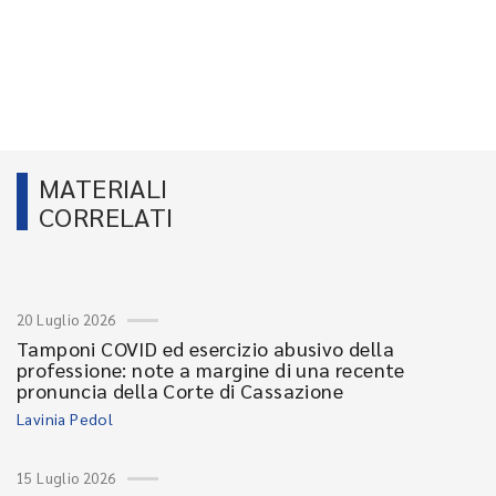
MATERIALI
CORRELATI
20 Luglio 2026
Tamponi COVID ed esercizio abusivo della
professione: note a margine di una recente
pronuncia della Corte di Cassazione
Lavinia Pedol
15 Luglio 2026