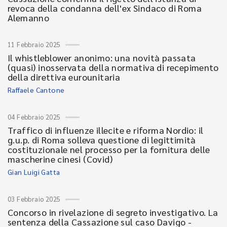
revoca della condanna dell'ex Sindaco di Roma
Alemanno
11 Febbraio 2025
Il whistleblower anonimo: una novità passata
(quasi) inosservata della normativa di recepimento
della direttiva eurounitaria
Raffaele Cantone
04 Febbraio 2025
Traffico di influenze illecite e riforma Nordio: il
g.u.p. di Roma solleva questione di legittimità
costituzionale nel processo per la fornitura delle
mascherine cinesi (Covid)
Gian Luigi Gatta
03 Febbraio 2025
Concorso in rivelazione di segreto investigativo. La
sentenza della Cassazione sul caso Davigo -