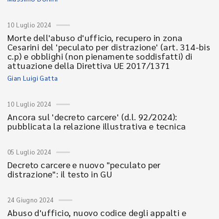
10 Luglio 2024
Morte dell'abuso d'ufficio, recupero in zona
Cesarini del 'peculato per distrazione' (art. 314-bis
c.p) e obblighi (non pienamente soddisfatti) di
attuazione della Direttiva UE 2017/1371
Gian Luigi Gatta
10 Luglio 2024
Ancora sul 'decreto carcere' (d.l. 92/2024):
pubblicata la relazione illustrativa e tecnica
05 Luglio 2024
Decreto carcere e nuovo "peculato per
distrazione": il testo in GU
24 Giugno 2024
Abuso d'ufficio, nuovo codice degli appalti e