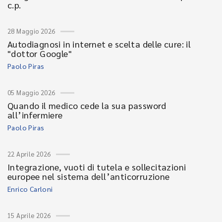
c.p.
28 Maggio 2026
Autodiagnosi in internet e scelta delle cure: il
"dottor Google"
Paolo Piras
05 Maggio 2026
Quando il medico cede la sua password
all’infermiere
Paolo Piras
22 Aprile 2026
Integrazione, vuoti di tutela e sollecitazioni
europee nel sistema dell’anticorruzione
Enrico Carloni
15 Aprile 2026