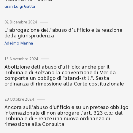
Gian Luigi Gatta
02 Dicembre 2024
L’abrogazione dell’abuso d’ufficio e la reazione
della giurisprudenza
Adelmo Manna
13 Novembre 2024
Abolizione dell'abuso d'ufficio: anche per il
Tribunale di Bolzano la convenzione di Merida
comporta un obbligo di "stand-still". Sesta
ordinanza di rimessione alla Corte costituzionale
28 Ottobre 2024
Ancora sull'abuso d'ufficio e su un preteso obbligo
internazionale di non abrogare l'art. 323 c.p.: dal
Tribunale di Firenze una nuova ordinanza di
rimessione alla Consulta