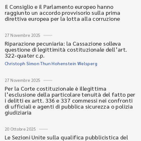
Il Consiglio e il Parlamento europeo hanno
raggiunto un accordo provvisorio sulla prima
direttiva europea per la lotta alla corruzione
27 Novembre 2025
Riparazione pecuniaria: la Cassazione solleva
questione di legittimità costituzionale dell’art.
322-quater c.p.
Christoph Simon Thun Hohenstein Welsperg
27 Novembre 2025
Per la Corte costituzionale è illegittima
l’esclusione della particolare tenuità del fatto per
i delitti ex artt. 336 e 337 commessi nei confronti
di ufficiali e agenti di pubblica sicurezza o polizia
giudiziaria
20 Ottobre 2025
Le Sezioni Unite sulla qualifica pubblicistica del