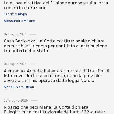
La nuova direttiva dell’Unione europea sulla lotta
contro la corruzione
Fabrizio Rippa
Alessandro Milone
07 Luglio 2026
Caso Bartolozzi: la Corte costituzionale dichiara
ammissibile il ricorso per conflitto di attribuzione
tra poteri dello Stato
06 Luglio 2026
Alemanno, Arcuri e Palamara: tre casi di traffico di
influenze illecite a confronto, dopo la parziale
abolitio criminis operata dalla legge Nordio
Maria Chiara Ubiali
18 Giugno 2026
Riparazione pecuniaria: la Corte dichiara
l'illegittimità costituzionale dell'art. 322-quater