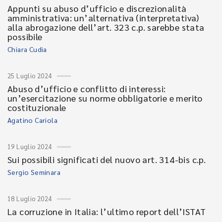
Appunti su abuso d’ufficio e discrezionalità
amministrativa: un’alternativa (interpretativa)
alla abrogazione dell’art. 323 c.p. sarebbe stata
possibile
Chiara Cudia
25 Luglio 2024
Abuso d’ufficio e conflitto di interessi:
un’esercitazione su norme obbligatorie e merito
costituzionale
Agatino Cariola
19 Luglio 2024
Sui possibili significati del nuovo art. 314-bis c.p.
Sergio Seminara
18 Luglio 2024
La corruzione in Italia: l’ultimo report dell’ISTAT