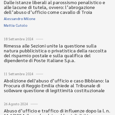
Dalle istanze liberali al parossismo penalistico e
alle lacune di tutela, ovvero: l’abrogazione
dell’abuso d’ufficio come cavallo di Troia
Alessandro Milone
Mattia Cutolo
18 Settembre 2024
Rimessa alle Sezioni unite la questione sulla
natura pubblicistica o privatistica della raccolta
del risparmio postale e sulla qualifica del
dipendente di Poste Italiane S.p.a.
11 Settembre 2024
Abolizione dell'abuso d’ufficio e caso Bibbiano: la
Procura di Reggio Emilia chiede al Tribunale di
sollevare questione di legittimità costituzionale
26 Agosto 2024
Abuso d’ufficio e traffico di influenze dopo la l. n.