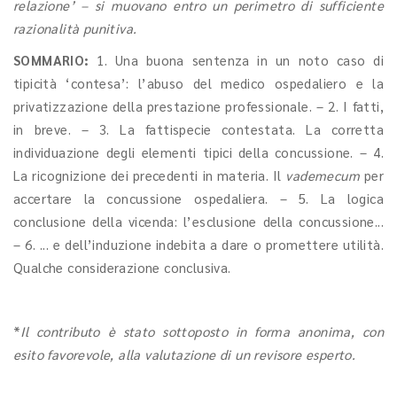
relazione’ – si muovano entro un perimetro di sufficiente
razionalità punitiva.
SOMMARIO:
1. Una buona sentenza in un noto caso di
tipicità ‘contesa’: l’abuso del medico ospedaliero e la
privatizzazione della prestazione professionale. – 2. I fatti,
in breve. – 3. La fattispecie contestata. La corretta
individuazione degli elementi tipici della concussione. – 4.
La ricognizione dei precedenti in materia. Il
vademecum
per
accertare la concussione ospedaliera. – 5. La logica
conclusione della vicenda: l’esclusione della concussione...
– 6. ... e dell’induzione indebita a dare o promettere utilità.
Qualche considerazione conclusiva.
*
Il contributo è stato sottoposto in forma anonima, con
esito favorevole, alla valutazione di un revisore esperto.