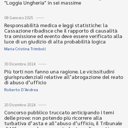
"Loggia Ungheria" in sei massime
08 Gennaio 2025
Responsabilità medica e leggi statistiche: la
Cassazione ribadisce che il rapporto di causalità
tra omissione ed evento deve essere verificato alla
luce di un giudizio di alta probabilità logica
Maria Cristina Trimboli
30 Dicembre 2024
Più torti non fanno una ragione. Le vicissitudini
giurisprudenziali relative all’abrogazione del reato
di abuso d’ufficio
Roberto D'Andrea
20 Dicembre 2024
Concorso pubblico truccato anticipando i temi
delle prove: non potendo più ricorrere alla
turbativa d’asta e all’abuso d’ufficio, il Tribunale