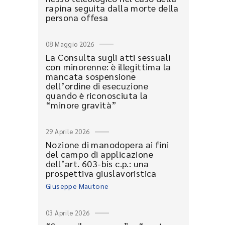
rapina seguita dalla morte della
persona offesa
08 Maggio 2026
La Consulta sugli atti sessuali
con minorenne: è illegittima la
mancata sospensione
dell’ordine di esecuzione
quando è riconosciuta la
“minore gravità”
29 Aprile 2026
Nozione di manodopera ai fini
del campo di applicazione
dell’art. 603-bis c.p.: una
prospettiva giuslavoristica
Giuseppe Mautone
03 Aprile 2026