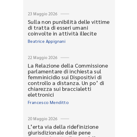
23 Maggio 2026
Sulla non punibilità delle vittime
di tratta di esseri umani
coinvolte in attività illecite
Beatrice Appignani
22 Maggio 2026
La Relazione della Commissione
parlamentare di inchiesta sul
femminicidio sui Dispositivi di
controllo a distanza. Un po’ di
chiarezza sui braccialetti
elettronici
Francesco Menditto
20 Maggio 2026
L’erta via della ridefinizione
giurisdizionale delle pene