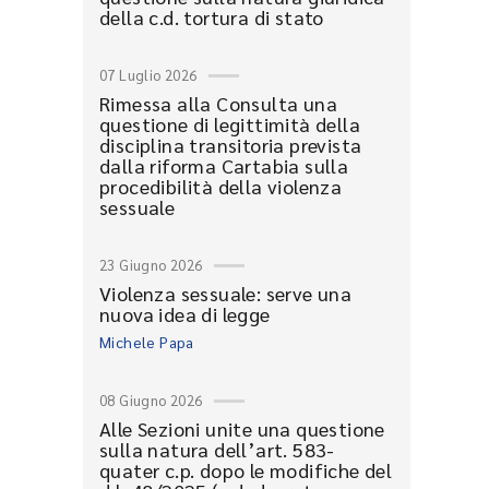
della c.d. tortura di stato
07 Luglio 2026
Rimessa alla Consulta una
questione di legittimità della
disciplina transitoria prevista
dalla riforma Cartabia sulla
procedibilità della violenza
sessuale
23 Giugno 2026
Violenza sessuale: serve una
nuova idea di legge
Michele Papa
08 Giugno 2026
Alle Sezioni unite una questione
sulla natura dell’art. 583-
quater c.p. dopo le modifiche del