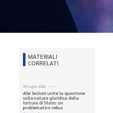
MATERIALI
CORRELATI
30 Luglio 2026
Alle Sezioni unite la questione
sulla natura giuridica della
tortura di Stato: un
problematico rebus