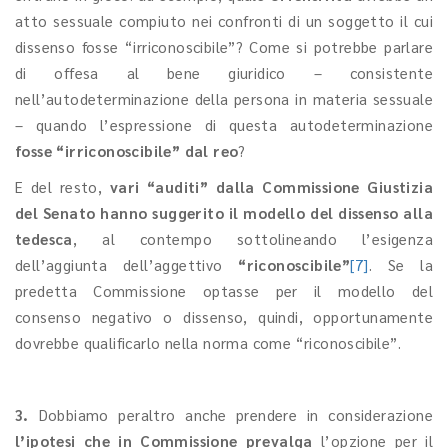
atto sessuale compiuto nei confronti di un soggetto il cui
dissenso fosse “irriconoscibile”? Come si potrebbe parlare
di offesa al bene giuridico – consistente
nell’autodeterminazione della persona in materia sessuale
– quando l’espressione di questa autodeterminazione
fosse “irriconoscibile” dal reo
?
E del resto,
vari “auditi” dalla Commissione Giustizia
del Senato
hanno suggerito il modello del
dissenso alla
tedesca
, al contempo sottolineando l’esigenza
dell’aggiunta dell’aggettivo
“riconoscibile”
[7]
. Se la
predetta Commissione optasse per il modello del
consenso negativo o dissenso, quindi, opportunamente
dovrebbe qualificarlo nella norma come “riconoscibile”.
3.
Dobbiamo peraltro anche prendere in considerazione
l’ipotesi che in Commissione prevalga
l’opzione per il