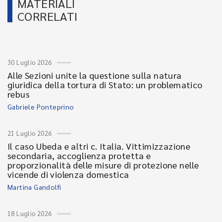
MATERIALI
CORRELATI
30 Luglio 2026
Alle Sezioni unite la questione sulla natura
giuridica della tortura di Stato: un problematico
rebus
Gabriele Ponteprino
21 Luglio 2026
Il caso Ubeda e altri c. Italia. Vittimizzazione
secondaria, accoglienza protetta e
proporzionalità delle misure di protezione nelle
vicende di violenza domestica
Martina Gandolfi
18 Luglio 2026