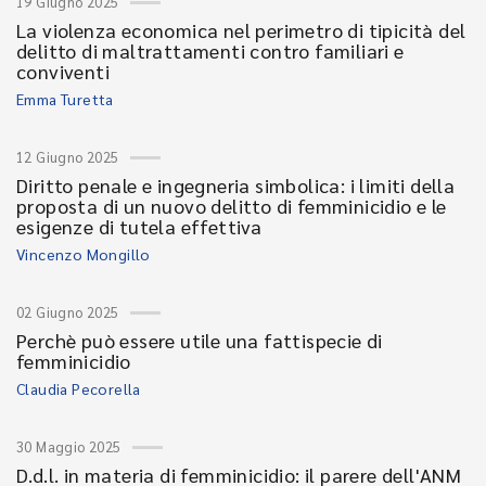
19 Giugno 2025
La violenza economica nel perimetro di tipicità del
delitto di maltrattamenti contro familiari e
conviventi
Emma Turetta
12 Giugno 2025
Diritto penale e ingegneria simbolica: i limiti della
proposta di un nuovo delitto di femminicidio e le
esigenze di tutela effettiva
Vincenzo Mongillo
02 Giugno 2025
Perchè può essere utile una fattispecie di
femminicidio
Claudia Pecorella
30 Maggio 2025
D.d.l. in materia di femminicidio: il parere dell'ANM