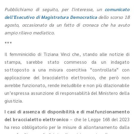
Pubblichiamo di seguito, per l'interesse, un
comunicato
dell'Esecutivo di Magistratura Democratica
dello scorso 18
agosto, occasionato da un fatto di cronaca che ha avuto
ampio rilievo mediatico.
***
Il femminicidio di Tiziana Vinci che, stando alle notizie di
stampa, sarebbe stato commesso da un indagato
sottoposto a una misura coercitiva “controllata” con
applicazione del braccialetto elettronico, che però non
avrebbe funzionato, rende ineludibile e non più dilazionabile
un’espressa assunzione di responsabilità del Ministero della
giustizia.
I casi di assenza di disponibilità e di malfunzionamento
del braccialetto elettronico
– che le Legge 168 del 2023
ha reso obbligatorio per le misure di allontanamento dalla