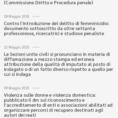
(Commissione Diritto e Procedura penale)
28 Maggio 2025
Contro l'introduzione del delitto di femminicidio:
documento sottoscritto da oltre settanta
professoresse, ricercatrici e studiose penaliste
22 Maggio 2025
Le Sezioni unite civili si pronunciano in materia di
diffamazione a mezzo stampa ed erronea
attribuzione della qualità di imputato al posto di
indagato o di un fatto diverso rispetto a quello per
cui si indaga
09 Maggio 2025
Violenza sulle donne e violenza domestica:
pubblicato il dm sul riconoscimento e
l'accreditamento di enti e associazioni abilitati ad
organizzare percorsi di recupero destinati agli
autori dei reati