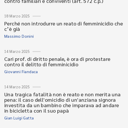
contro familiari e conviventi (art. 572 c.p.)
18 Marzo 2025
Perché non introdurre un reato di femminicidio che
c’è già
Massimo Donini
14 Marzo 2025
Cari prof. di diritto penale, è ora di protestare
contro il delitto di femminicidio
Giovanni Fiandaca
14 Marzo 2025
Una tragica fatalità non è reato e non merita una
pena: il caso dell'omicidio di un'anziana signora
investita da un bambino che imparava ad andare
in bicicletta con il suo papà
Gian Luigi Gatta