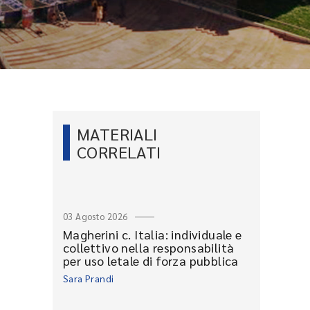
MATERIALI
CORRELATI
03 Agosto 2026
Magherini c. Italia: individuale e
collettivo nella responsabilità
per uso letale di forza pubblica
Sara Prandi