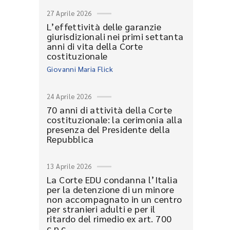
27 Aprile 2026
L’effettività delle garanzie
giurisdizionali nei primi settanta
anni di vita della Corte
costituzionale
Giovanni Maria Flick
24 Aprile 2026
70 anni di attività della Corte
costituzionale: la cerimonia alla
presenza del Presidente della
Repubblica
13 Aprile 2026
La Corte EDU condanna l’Italia
per la detenzione di un minore
non accompagnato in un centro
per stranieri adulti e per il
ritardo del rimedio ex art. 700
c.p.c.