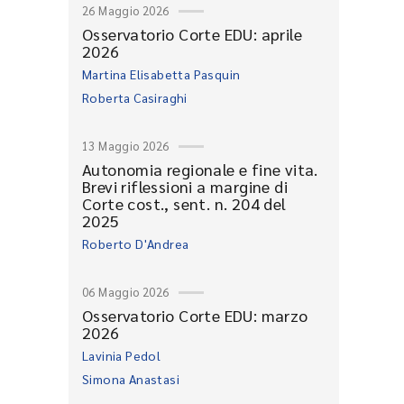
26 Maggio 2026
Osservatorio Corte EDU: aprile
2026
Martina Elisabetta Pasquin
Roberta Casiraghi
13 Maggio 2026
Autonomia regionale e fine vita.
Brevi riflessioni a margine di
Corte cost., sent. n. 204 del
2025
Roberto D'Andrea
06 Maggio 2026
Osservatorio Corte EDU: marzo
2026
Lavinia Pedol
Simona Anastasi