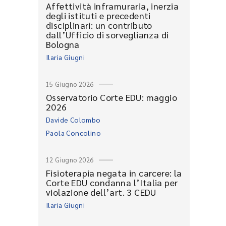
Affettività inframuraria, inerzia
degli istituti e precedenti
disciplinari: un contributo
dall’Ufficio di sorveglianza di
Bologna
Ilaria Giugni
15 Giugno 2026
Osservatorio Corte EDU: maggio
2026
Davide Colombo
Paola Concolino
12 Giugno 2026
Fisioterapia negata in carcere: la
Corte EDU condanna l’Italia per
violazione dell’art. 3 CEDU
Ilaria Giugni