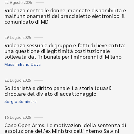
22 Agosto 2025
Violenza contro le donne, mancate disponibilità e
malfunzionamenti del braccialetto elettronico: il
comunicato di MD
29 Luglio 2025
Violenza sessuale di gruppo e fatti di lieve entità:
una questione di legittimità costituzionale
sollevata dal Tribunale per i minorenni di Milano
Massimiliano Dova
22 Luglio 2025
Solidarietà e diritto penale. La storia (quasi)
circolare del divieto di accattonaggio
Sergio Seminara
16 Luglio 2025
Caso Open Arms. Le motivazioni della sentenza di
assoluzione dell'ex Ministro dell'Interno Salvini