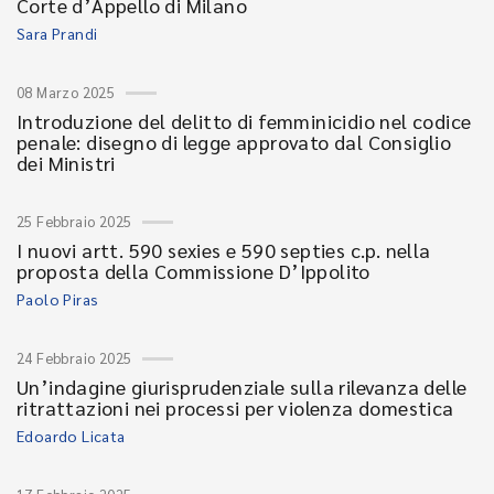
Corte d’Appello di Milano
Sara Prandi
08 Marzo 2025
Introduzione del delitto di femminicidio nel codice
penale: disegno di legge approvato dal Consiglio
dei Ministri
25 Febbraio 2025
I nuovi artt. 590 sexies e 590 septies c.p. nella
proposta della Commissione D’Ippolito
Paolo Piras
24 Febbraio 2025
Un’indagine giurisprudenziale sulla rilevanza delle
ritrattazioni nei processi per violenza domestica
Edoardo Licata