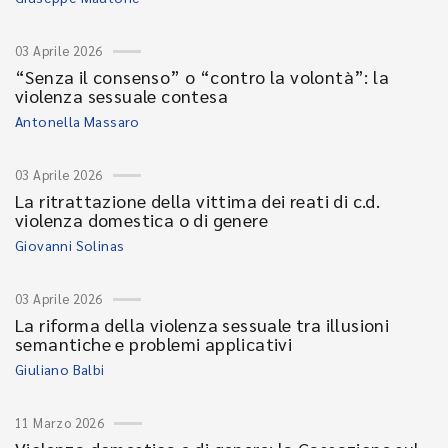
03 Aprile 2026
“Senza il consenso” o “contro la volontà”: la
violenza sessuale contesa
Antonella Massaro
03 Aprile 2026
La ritrattazione della vittima dei reati di c.d.
violenza domestica o di genere
Giovanni Solinas
03 Aprile 2026
La riforma della violenza sessuale tra illusioni
semantiche e problemi applicativi
Giuliano Balbi
11 Marzo 2026