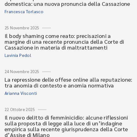
domestica: una nuova pronuncia della Cassazione
Francesca Torlasco
25 Novembre 2025
Il body shaming come reato: precisazioni a
margine di una recente pronuncia della Corte di
Cassazione in materia di maltrattamenti
Lavinia Pedol
24 Novembre 2025
La repressione delle offese online alla reputazione:
tra anomia di contesto e anomia normativa
Arianna Visconti
22 Ottobre 2025
Il nuovo delitto di femminicidio: alcune riflessioni
sulla proposta di legge alla luce di un’indagine
empirica sulla recente giurisprudenza della Corte
d’Assise di Milano