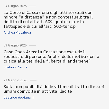
04 Giugno 2026
La Corte di Cassazione e gli atti sessuali con
minore “a distanza” e non contestuali: tra il
delitto di cui all’art. 609-quater c.p. e la
fattispecie di cui all’art. 600-ter c.p
Andrea Piccaluga
03 Giugno 2026
Caso Open Arms: la Cassazione esclude il
sequestro di persona. Analisi delle motivazioni e
critica alla tesi della “libertà di andarsene”
Stefano Zirulia
23 Maggio 2026
Sulla non punibilità delle vittime di tratta di esseri
umani coinvolte in attività illecite
Beatrice Appignani