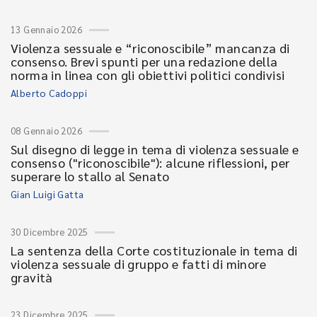
13 Gennaio 2026
Violenza sessuale e “riconoscibile” mancanza di
consenso. Brevi spunti per una redazione della
norma in linea con gli obiettivi politici condivisi
Alberto Cadoppi
08 Gennaio 2026
Sul disegno di legge in tema di violenza sessuale e
consenso ("riconoscibile"): alcune riflessioni, per
superare lo stallo al Senato
Gian Luigi Gatta
30 Dicembre 2025
La sentenza della Corte costituzionale in tema di
violenza sessuale di gruppo e fatti di minore
gravità
23 Dicembre 2025