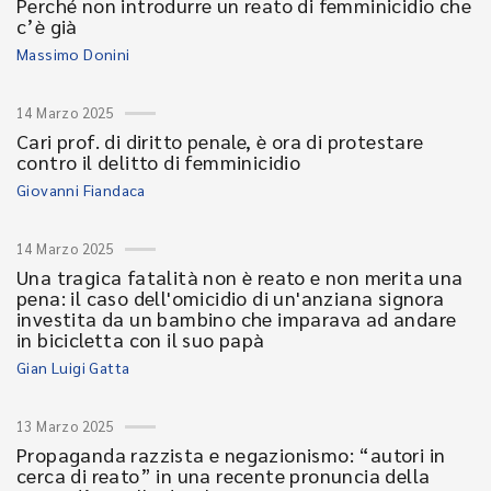
Perché non introdurre un reato di femminicidio che
c’è già
Massimo Donini
14 Marzo 2025
Cari prof. di diritto penale, è ora di protestare
contro il delitto di femminicidio
Giovanni Fiandaca
14 Marzo 2025
Una tragica fatalità non è reato e non merita una
pena: il caso dell'omicidio di un'anziana signora
investita da un bambino che imparava ad andare
in bicicletta con il suo papà
Gian Luigi Gatta
13 Marzo 2025
Propaganda razzista e negazionismo: “autori in
cerca di reato” in una recente pronuncia della