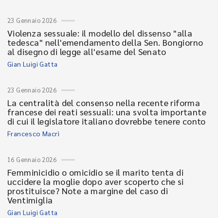
23 Gennaio 2026
Violenza sessuale: il modello del dissenso "alla
tedesca" nell'emendamento della Sen. Bongiorno
al disegno di legge all'esame del Senato
Gian Luigi Gatta
23 Gennaio 2026
La centralità del consenso nella recente riforma
francese dei reati sessuali: una svolta importante
di cui il legislatore italiano dovrebbe tenere conto
Francesco Macrì
16 Gennaio 2026
Femminicidio o omicidio se il marito tenta di
uccidere la moglie dopo aver scoperto che si
prostituisce? Note a margine del caso di
Ventimiglia
Gian Luigi Gatta