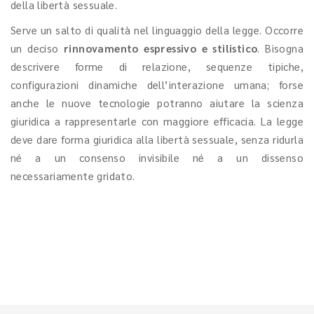
della libertà sessuale.
Serve un salto di qualità nel linguaggio della legge. Occorre
un deciso
rinnovamento espressivo e stilistico
. Bisogna
descrivere forme di relazione, sequenze tipiche,
configurazioni dinamiche dell’interazione umana; forse
anche le nuove tecnologie potranno aiutare la scienza
giuridica a rappresentarle con maggiore efficacia. La legge
deve dare forma giuridica alla libertà sessuale, senza ridurla
né a un consenso invisibile né a un dissenso
necessariamente gridato.