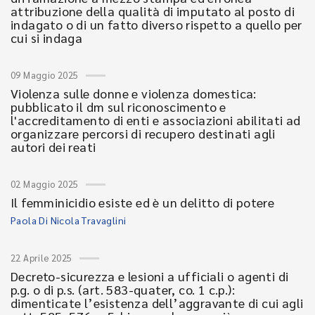
attribuzione della qualità di imputato al posto di
indagato o di un fatto diverso rispetto a quello per
cui si indaga
09 Maggio 2025
Violenza sulle donne e violenza domestica:
pubblicato il dm sul riconoscimento e
l'accreditamento di enti e associazioni abilitati ad
organizzare percorsi di recupero destinati agli
autori dei reati
02 Maggio 2025
Il femminicidio esiste ed è un delitto di potere
Paola Di Nicola Travaglini
22 Aprile 2025
Decreto-sicurezza e lesioni a ufficiali o agenti di
p.g. o di p.s. (art. 583-quater, co. 1 c.p.):
dimenticate l’esistenza dell’aggravante di cui agli