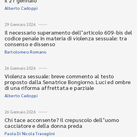
il 27 gennaio
Alberto Cadoppi
29 Gennaio 2026
Il necessario superamento dell’articolo 609-bis del
codice penale in materia di violenza sessuale: tra
consenso e dissenso
Bartolomeo Romano
26 Gennaio 2026
Violenza sessuale: breve commento al testo
proposto dalla Senatrice Bongiorno. Luci ed ombre
di una riforma affrettata e parziale
Alberto Cadoppi
26 Gennaio 2026
Chi tace acconsente? Il crepuscolo dell’uomo
cacciatore e della donna preda
Paola Di Nicola Travaglini