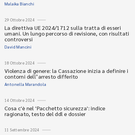
Malaika Bianchi
29 Ottobre 2024
La direttiva UE 2024/1712 sulla tratta di esseri
umani. Un lungo percorso di revisione, con risultati
controversi
David Mancini
18 Ottobre 2024
Violenza di genere: la Cassazione inizia a definire i
contorni dell’arresto differito
Antonella Marandola
14 Ottobre 2024
Cosa c'è nel 'Pacchetto sicurezza': indice
ragionato, testo del ddl e dossier
11 Settembre 2024