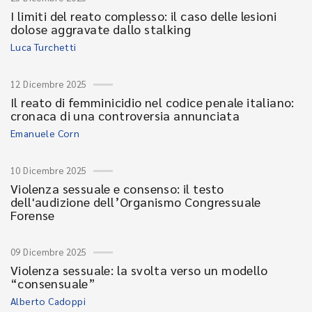
I limiti del reato complesso: il caso delle lesioni
dolose aggravate dallo stalking
Luca Turchetti
12 Dicembre 2025
Il reato di femminicidio nel codice penale italiano:
cronaca di una controversia annunciata
Emanuele Corn
10 Dicembre 2025
Violenza sessuale e consenso: il testo
dell'audizione dell’Organismo Congressuale
Forense
09 Dicembre 2025
Violenza sessuale: la svolta verso un modello
“consensuale”
Alberto Cadoppi