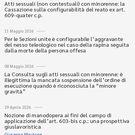
Atti sessuali (non contestuali) con minorenne: la
Cassazione sulla configurabilità del reato ex art.
609-quater c.p.
11 Maggio 2026
Per le Sezioni unite è configurabile l’aggravante
del nesso teleologico nel caso della rapina seguita
dalla morte della persona offesa
08 Maggio 2026
La Consulta sugli atti sessuali con minorenne: è
illegittima la mancata sospensione dell’ordine di
esecuzione quando è riconosciuta la “minore
gravità”
29 Aprile 2026
Nozione di manodopera ai fini del campo di
applicazione dell’art. 603-bis c.p.: una prospettiva
giuslavoristica
Giuseppe Mautone