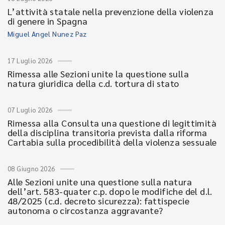
L’attività statale nella prevenzione della violenza
di genere in Spagna
Miguel Angel Nunez Paz
17 Luglio 2026
Rimessa alle Sezioni unite la questione sulla
natura giuridica della c.d. tortura di stato
07 Luglio 2026
Rimessa alla Consulta una questione di legittimità
della disciplina transitoria prevista dalla riforma
Cartabia sulla procedibilità della violenza sessuale
08 Giugno 2026
Alle Sezioni unite una questione sulla natura
dell’art. 583-quater c.p. dopo le modifiche del d.l.
48/2025 (c.d. decreto sicurezza): fattispecie
autonoma o circostanza aggravante?