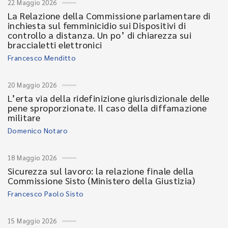
22 Maggio 2026
La Relazione della Commissione parlamentare di
inchiesta sul femminicidio sui Dispositivi di
controllo a distanza. Un po’ di chiarezza sui
braccialetti elettronici
Francesco Menditto
20 Maggio 2026
L’erta via della ridefinizione giurisdizionale delle
pene sproporzionate. Il caso della diffamazione
militare
Domenico Notaro
18 Maggio 2026
Sicurezza sul lavoro: la relazione finale della
Commissione Sisto (Ministero della Giustizia)
Francesco Paolo Sisto
15 Maggio 2026