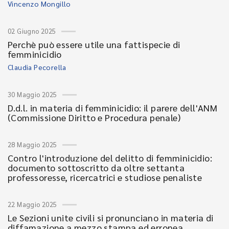
Vincenzo Mongillo
02 Giugno 2025
Perchè può essere utile una fattispecie di
femminicidio
Claudia Pecorella
30 Maggio 2025
D.d.l. in materia di femminicidio: il parere dell'ANM
(Commissione Diritto e Procedura penale)
28 Maggio 2025
Contro l'introduzione del delitto di femminicidio:
documento sottoscritto da oltre settanta
professoresse, ricercatrici e studiose penaliste
22 Maggio 2025
Le Sezioni unite civili si pronunciano in materia di
diffamazione a mezzo stampa ed erronea