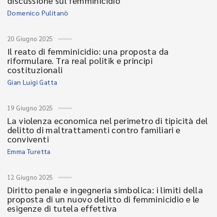
discussione sul femminicidio
Domenico Pulitanò
20 Giugno 2025
Il reato di femminicidio: una proposta da
riformulare. Tra real politik e principi
costituzionali
Gian Luigi Gatta
19 Giugno 2025
La violenza economica nel perimetro di tipicità del
delitto di maltrattamenti contro familiari e
conviventi
Emma Turetta
12 Giugno 2025
Diritto penale e ingegneria simbolica: i limiti della
proposta di un nuovo delitto di femminicidio e le
esigenze di tutela effettiva