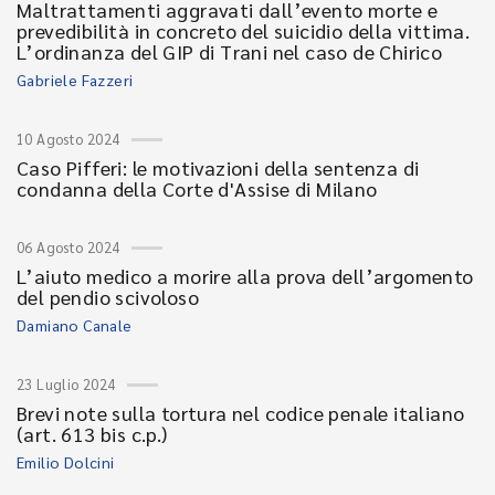
Maltrattamenti aggravati dall’evento morte e
prevedibilità in concreto del suicidio della vittima.
L’ordinanza del GIP di Trani nel caso de Chirico
Gabriele Fazzeri
10 Agosto 2024
Caso Pifferi: le motivazioni della sentenza di
condanna della Corte d'Assise di Milano
06 Agosto 2024
L’aiuto medico a morire alla prova dell’argomento
del pendio scivoloso
Damiano Canale
23 Luglio 2024
Brevi note sulla tortura nel codice penale italiano
(art. 613 bis c.p.)
Emilio Dolcini