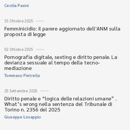
Cecilia Pasini
15 Ottobre 2025
Femminicidio: il parere aggiornato dell'ANM sulla
proposta di legge
02 Ottobre 2025
Pornografia digitale, sexting e diritto penale. La
devianza sessuale al tempo della tecno-
mediazione
Tommaso Pietrella
25 Settembre 2025
Diritto penale e “logica delle relazioni umane” .
What’s wrong nella sentenza del Tribunale di
Torino n. 2356 del 2025
Giuseppe Losappio