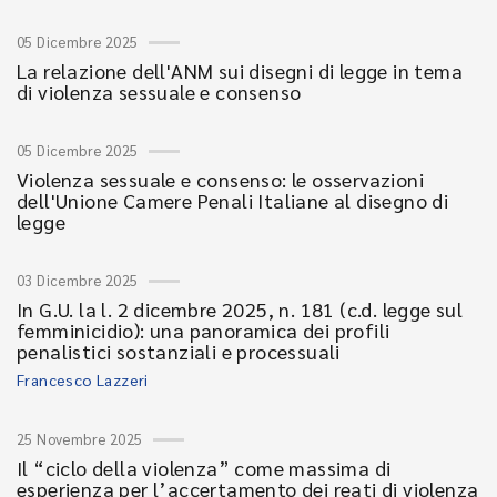
05 Dicembre 2025
La relazione dell'ANM sui disegni di legge in tema
di violenza sessuale e consenso
05 Dicembre 2025
Violenza sessuale e consenso: le osservazioni
dell'Unione Camere Penali Italiane al disegno di
legge
03 Dicembre 2025
In G.U. la l. 2 dicembre 2025, n. 181 (c.d. legge sul
femminicidio): una panoramica dei profili
penalistici sostanziali e processuali
Francesco Lazzeri
25 Novembre 2025
Il “ciclo della violenza” come massima di
esperienza per l’accertamento dei reati di violenza