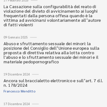
17 Febbraio 2025
La Cassazione sulla configurabilità del reato di
violazione del divieto di avvicinamento ai luoghi
frequentati dalla persona offesa quando è la
vittima ad avvicinarsi volontariamente all’autore
di fatti violenti
09 Gennaio 2025
Abuso e sfruttamento sessuale dei minori: la
posizione del Consiglio dell’Unione europea sulla
proposta di direttiva relativa alla lotta contro
l'abuso e lo sfruttamento sessuale dei minori e il
materiale pedopornografico
19 Dicembre 2024
Ancora sul braccialetto elettronico e sull’art. 7 d.l.
n. 178/2024
Francesco Menditto
17 Dicembre 2024