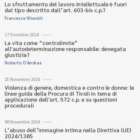
Lo sfruttamento del lavoro intellettuale è fuori
dal tipo descritto dall’art. 603-bis c.p.?
Francesca Vitarelli
17 Dicembre 2024
La vita come “controlimite”
all'autodeterminazione responsabile: denegata
giustizia?
Roberto D'Andrea
25 Novembre 2024
Violenza di genere, domestica e contro le donne: le
linee guida della Procura di Tivoli in tema di
applicazione dell'art. 572 c.p. e su questioni
procedurali
08 Novembre 2024
L’abuso dell’immagine intima nella Direttiva (UE)
2024/1385