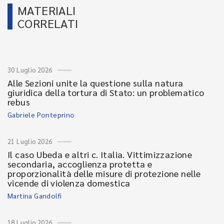
MATERIALI
CORRELATI
30 Luglio 2026
Alle Sezioni unite la questione sulla natura
giuridica della tortura di Stato: un problematico
rebus
Gabriele Ponteprino
21 Luglio 2026
Il caso Ubeda e altri c. Italia. Vittimizzazione
secondaria, accoglienza protetta e
proporzionalità delle misure di protezione nelle
vicende di violenza domestica
Martina Gandolfi
18 Luglio 2026