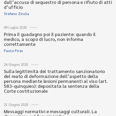
dall’accusa di sequestro di persona e rifiuto di atti
d’ufficio
Stefano Zirulia
09 Luglio 2025
Prima il guadagno poi il paziente: quando il
medico, a scopo di lucro, non informa
correttamente
Paolo Piras
26 Giugno 2025
Sulla legittimità del trattamento sanzionatorio
del reato di deformazione dell’aspetto della
persona mediante lesioni permanenti al viso (art.
583-quinquies): depositata la sentenza della
Corte costituzionale
21 Giugno 2025
Messaggi normativi e messaggi culturali. La